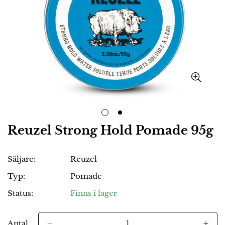
Reuzel Strong Hold Pomade 95g
Säljare:
Reuzel
Typ:
Pomade
Status:
Finns i lager
Antal