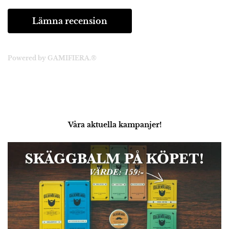
Lämna recension
Powered by GAMIFIERA.®
Våra aktuella kampanjer!