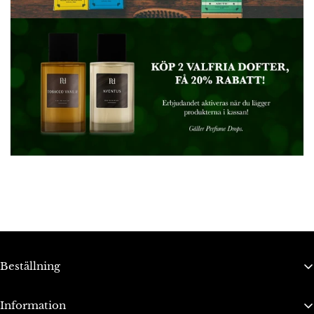
Beställning
Bli ambassadör
Information