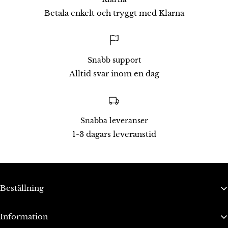
Betala enkelt och tryggt med Klarna
Snabb support
Alltid svar inom en dag
Snabba leveranser
1-3 dagars leveranstid
Beställning
Bli ambassadör
Information
Integritetspolicy