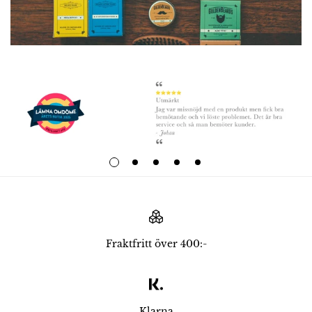
Fraktfritt över 400:-
Klarna