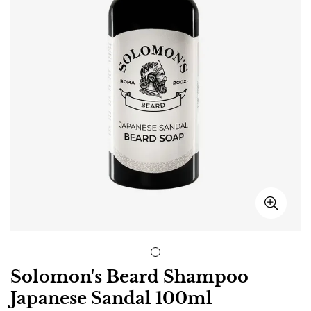
Solomon's Beard Shampoo
Japanese Sandal 100ml