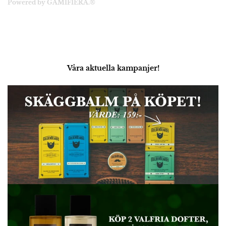
Powered by GAMIFIERA.®
Våra aktuella kampanjer!