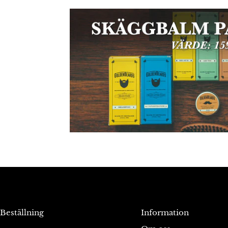
Beställning
Information