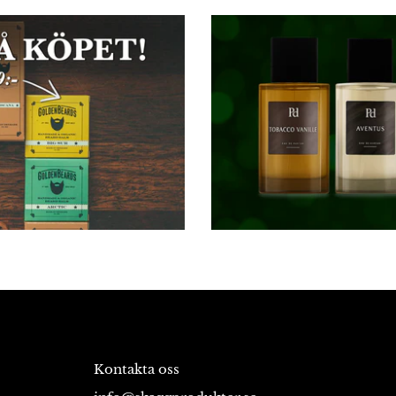
Kontakta oss